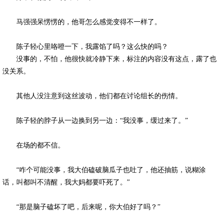
马强强呆愣愣的，他哥怎么感觉变得不一样了。
陈子轻心里咯噔一下，我露馅了吗？这么快的吗？
没事的，不怕，他很快就冷静下来，标注的内容没有这点，露了也
没关系。
其他人没注意到这丝波动，他们都在讨论组长的伤情。
陈子轻的脖子从一边换到另一边：“我没事，缓过来了。”
在场的都不信。
“咋个可能没事，我大伯磕破脑瓜子也吐了，他还抽筋，说糊涂
话，叫都叫不清醒，我大妈都要吓死了。”
“那是脑子磕坏了吧，后来呢，你大伯好了吗？”