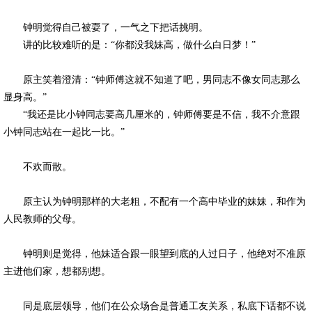
钟明觉得自己被耍了，一气之下把话挑明。
讲的比较难听的是：“你都没我妹高，做什么白日梦！”
原主笑着澄清：“钟师傅这就不知道了吧，男同志不像女同志那么
显身高。”
“我还是比小钟同志要高几厘米的，钟师傅要是不信，我不介意跟
小钟同志站在一起比一比。”
不欢而散。
原主认为钟明那样的大老粗，不配有一个高中毕业的妹妹，和作为
人民教师的父母。
钟明则是觉得，他妹适合跟一眼望到底的人过日子，他绝对不准原
主进他们家，想都别想。
同是底层领导，他们在公众场合是普通工友关系，私底下话都不说