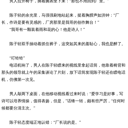
男人拉开椅子，摘着腕表坐下来：“那也不用回到厂里。”
陈子轻的余光里，马强强刷地站起来，挺着胸膛声如洪钟：“厂
长，作诗是要有灵感的，厂房那里是我哥的创作舞台！”
“我哥有一颗装着雨和花的心！他是诗人！”
陈子轻双手抽动着抓住裤子，这突如其来的羞耻心，我也是醉了。
“叮铃铃”
电话机响了，男人在陈子轻瞟来的视线里拿起话筒，他靠着椅背和
那头的领导就上午的采集谈论了片刻，放下话筒发现陈子轻还在瞟电话
机，仿佛第一次见。
男人敲两下桌面，在他移动视线看过来时说：“爱学习是好事，写
诗可以培养情操，值得表扬，但是，”话锋一转，颇有些严厉，“任何时
候都要分清主次。”
陈子轻态度端正地认错：“厂长说的是。”