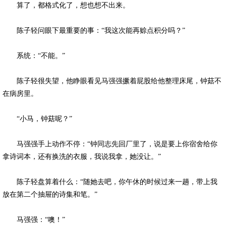
算了，都格式化了，想也想不出来。
陈子轻问眼下最重要的事：“我这次能再赊点积分吗？”
系统：“不能。”
陈子轻很失望，他睁眼看见马强强撅着屁股给他整理床尾，钟菇不
在病房里。
“小马，钟菇呢？”
马强强手上动作不停：“钟同志先回厂里了，说是要上你宿舍给你
拿诗词本，还有换洗的衣服，我说我拿，她没让。”
陈子轻盘算着什么：“随她去吧，你午休的时候过来一趟，带上我
放在第二个抽屉的诗集和笔。”
马强强：“噢！”