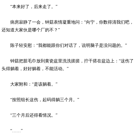
“本来好了，后来走了。”
病房寂静了一会，钟菇表情凝重地问：“向宁，你数得清我们吧，
还知道大家伙是哪个厂的不？”
陈子轻安慰：“我都能跟你们对话了，说明脑子是没问题的。”
钟菇把脏毛巾放到黄瓷盆里洗洗搓搓，拧干搭在盆边上：“这伤了
头得躺着，好好躺着，不能活动。”
大家附和：“是该躺着。”
“按照组长这伤，起码得躺三个月。”
“三个月后还得看情况。”
“……”