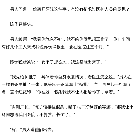
男人问道：“你离开医院这件事，有没有征求过医护人员的意见？”
陈子轻摇头。
男人皱眉：“我看你气色不好，就不给你做思想工作了，你们车间
有好几个工人来找我说你伤得很重，要在医院住三个月。”
陈子轻赶紧说：“要不了那么久，我这都能出来了。”
“我先给你批了，具体看你自身恢复情况，看医生怎么说。”男人在
一摞假条里扯了一张，低头转开钢笔写上“特批”二字，再另起一行写了
点，盖个红戳印，“你在这，假条我就不让人捎给你了，拿着。”
“谢谢厂长。”陈子轻接住假条，瞄了眼干净利落的字迹，“那我让小
马同志送我回医院，不打扰厂长忙了。”
“好。”男人送他们出去。