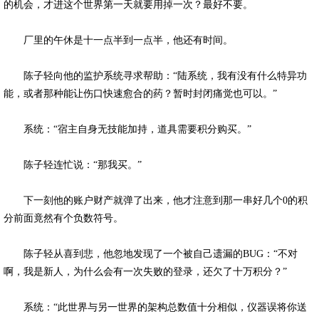
的机会，才进这个世界第一天就要用掉一次？最好不要。
厂里的午休是十一点半到一点半，他还有时间。
陈子轻向他的监护系统寻求帮助：“陆系统，我有没有什么特异功
能，或者那种能让伤口快速愈合的药？暂时封闭痛觉也可以。”
系统：“宿主自身无技能加持，道具需要积分购买。”
陈子轻连忙说：“那我买。”
下一刻他的账户财产就弹了出来，他才注意到那一串好几个0的积
分前面竟然有个负数符号。
陈子轻从喜到悲，他忽地发现了一个被自己遗漏的BUG：“不对
啊，我是新人，为什么会有一次失败的登录，还欠了十万积分？”
系统：“此世界与另一世界的架构总数值十分相似，仪器误将你送