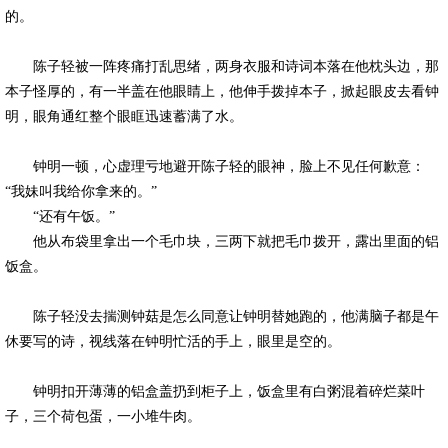
的。
陈子轻被一阵疼痛打乱思绪，两身衣服和诗词本落在他枕头边，那
本子怪厚的，有一半盖在他眼睛上，他伸手拨掉本子，掀起眼皮去看钟
明，眼角通红整个眼眶迅速蓄满了水。
钟明一顿，心虚理亏地避开陈子轻的眼神，脸上不见任何歉意：
“我妹叫我给你拿来的。”
“还有午饭。”
他从布袋里拿出一个毛巾块，三两下就把毛巾拨开，露出里面的铝
饭盒。
陈子轻没去揣测钟菇是怎么同意让钟明替她跑的，他满脑子都是午
休要写的诗，视线落在钟明忙活的手上，眼里是空的。
钟明扣开薄薄的铝盒盖扔到柜子上，饭盒里有白粥混着碎烂菜叶
子，三个荷包蛋，一小堆牛肉。