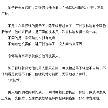
陈子轻走在后面，马强强拉他衣服，在他耳边悄悄说：“哥，不是
厂长。”
不是？在马强强的提示下，陈子轻想起来了，厂长宗林喻有个双胞
胎弟弟，他叫宗怀棠，是厂里的技术员，和宗林喻长得一模一样。
不同的是，宗怀棠的左腿有点瘸。
不知道怎么弄的，进厂就这样子，没人问出来原因。
宗怀棠有事没事就假扮他哥捉弄人。
陈子轻盯着背对他的男人那只左脚，每次抬起落下轻微不自然，不
仔细看是发现不了的，他绕到对方前面，无语地改了称呼。
“宗技术。”
男人眉间的纹路瞬间展开，同时绷着的唇扬起一抹笑，像从海底跃
上来衔日光的鲸，也像挣脱枷锁在林间捉风的猎豹，好不肆意耀眼。