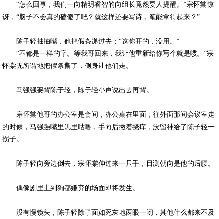
“怎么回事，我们一向精明睿智的向组长竟然要人提醒。”宗怀棠惊
讶，“脑子不会真的磕傻了吧？就这样还要写诗，笔能拿得起来？”
陈子轻抽抽嘴，他把假条递过去：“这你开的，没用。”
“不都是一样的字。等我哥回来，我让他重新给你写个就是喽。”宗
怀棠无所谓地把假条撕了，侧身让他们走。
马强强要背陈子轻，陈子轻小声说出去再背。
宗怀棠他哥的办公室是套间，办公桌在里面，往外面那间会议室走
的时候，马强强嘴里叽里咕噜，手向后撇着挠痒，没留神给了陈子轻一
拐子。
陈子轻向旁边倒去，宗怀棠伸过来一只手，目测朝向是他的后腰。
偶像剧里土到狗都嫌弃的场面即将发生。
没有慢镜头，陈子轻除了面如死灰地两眼一闭，其他什么都来不及