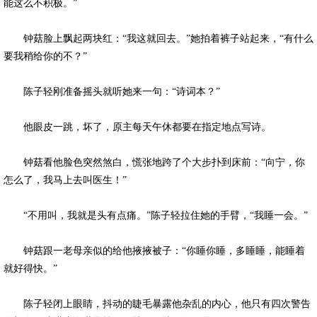
能这么不积极。”
钟菇脸上飘起两块红：“我这就回去。”她拍着裤子站起来，“有什么
要我稍给你的不？”
陈子轻刚准备摇头就听她来一句：“诗词本？”
他眼皮一跳，坏了，原主每天午休都要在指定地点写诗。
钟菇看他脸色突然煞白，慌张地跨了个大步扑到床前：“向宁，你
怎么了，我马上去叫医生！”
“不用叫，我就是头有点痛。”陈子轻拉住她的手臂，“我睡一会。”
钟菇跟一老母亲似的给他掖掖被子：“你睡你睡，多睡睡，能睡着
就好得快。”
陈子轻闭上眼睛，抖动的睫毛暴露他杂乱的内心，他只有四次警告