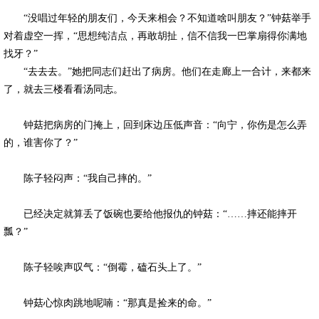
“没唱过年轻的朋友们，今天来相会？不知道啥叫朋友？”钟菇举手
对着虚空一挥，“思想纯洁点，再敢胡扯，信不信我一巴掌扇得你满地
找牙？”
“去去去。”她把同志们赶出了病房。他们在走廊上一合计，来都来
了，就去三楼看看汤同志。
钟菇把病房的门掩上，回到床边压低声音：“向宁，你伤是怎么弄
的，谁害你了？”
陈子轻闷声：“我自己摔的。”
已经决定就算丢了饭碗也要给他报仇的钟菇：“……摔还能摔开
瓢？”
陈子轻唉声叹气：“倒霉，磕石头上了。”
钟菇心惊肉跳地呢喃：“那真是捡来的命。”