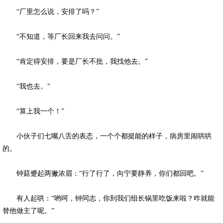
“厂里怎么说，安排了吗？”
“不知道，等厂长回来我去问问。”
“肯定得安排，要是厂长不批，我找他去。”
“我也去。”
“算上我一个！”
小伙子们七嘴八舌的表态，一个个都挺能的样子，病房里闹哄哄
的。
钟菇蹙起两撇浓眉：“行了行了，向宁要静养，你们都回吧。”
有人起哄：“哟呵，钟同志，你到我们组长锅里吃饭来啦？咋就能
替他做主了呢。”