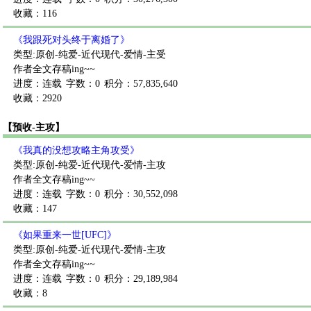
收藏：116
《我跟死对头终于离婚了》
类型:原创-纯爱-近代现代-爱情-主受
作者全文存稿ing~~
进度：连载
字数：0
积分：57,835,640
收藏：2920
【预收-主攻】
《我真的没想攻略主角攻受》
类型:原创-纯爱-近代现代-爱情-主攻
作者全文存稿ing~~
进度：连载
字数：0
积分：30,552,098
收藏：147
《如果重来一世[UFC]》
类型:原创-纯爱-近代现代-爱情-主攻
作者全文存稿ing~~
进度：连载
字数：0
积分：29,189,984
收藏：8