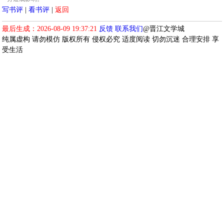
写书评
|
看书评
|
返回
最后生成：2026-08-09 19:37:21
反馈
联系我们
@晋江文学城
纯属虚构 请勿模仿 版权所有 侵权必究 适度阅读 切勿沉迷 合理安排 享
受生活