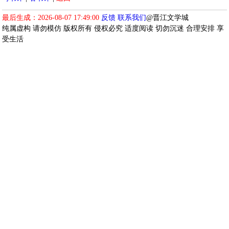
最后生成：2026-08-07 17:49:00
反馈
联系我们
@晋江文学城
纯属虚构 请勿模仿 版权所有 侵权必究 适度阅读 切勿沉迷 合理安排 享
受生活