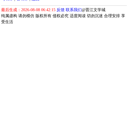
最后生成：2026-08-08 06:42:15
反馈
联系我们
@晋江文学城
纯属虚构 请勿模仿 版权所有 侵权必究 适度阅读 切勿沉迷 合理安排 享
受生活