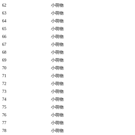
62
小萌物
63
小萌物
64
小萌物
65
小萌物
66
小萌物
67
小萌物
68
小萌物
69
小萌物
70
小萌物
71
小萌物
72
小萌物
73
小萌物
74
小萌物
75
小萌物
76
小萌物
77
小萌物
78
小萌物