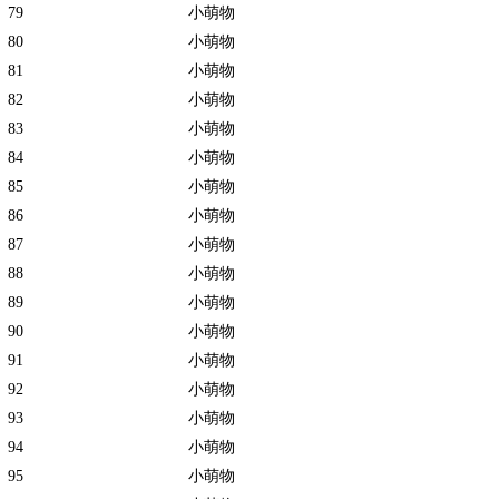
79
小萌物
80
小萌物
81
小萌物
82
小萌物
83
小萌物
84
小萌物
85
小萌物
86
小萌物
87
小萌物
88
小萌物
89
小萌物
90
小萌物
91
小萌物
92
小萌物
93
小萌物
94
小萌物
95
小萌物