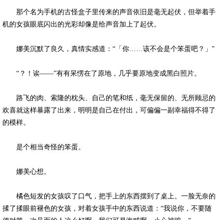
那个名为手机的古怪盒子里传来的声音依旧是毫无起伏，但举着手
机的女孩眼底闪出的光彩却像是给声音加上了起伏。
娜美沉默了良久，真情实感道：“「你……该不会是个笨蛋吧？」”
“？！诶——”有有呆愣在了原地，几乎要原地变成黑白照片。
路飞的肉、索隆的枕头、自己的笔和纸，毫无保留的、无所顾忌的
欢喜就这样暴露了出来，明明是自己在付出，可偏偏一副幸福得不得了
的模样。
是个相当奇怪的笨蛋。
娜美心想。
橘色短发的女孩叹了口气，把手上的东西摆到了桌上。一脸无奈的
揉了揉眼前褪色的女孩，对着女孩手中的东西说道：“我说你，不要随