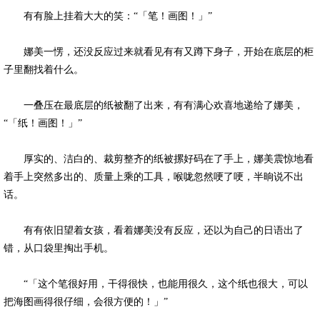
有有脸上挂着大大的笑：“「笔！画图！」”
娜美一愣，还没反应过来就看见有有又蹲下身子，开始在底层的柜
子里翻找着什么。
一叠压在最底层的纸被翻了出来，有有满心欢喜地递给了娜美，
“「纸！画图！」”
厚实的、洁白的、裁剪整齐的纸被摞好码在了手上，娜美震惊地看
着手上突然多出的、质量上乘的工具，喉咙忽然哽了哽，半晌说不出
话。
有有依旧望着女孩，看着娜美没有反应，还以为自己的日语出了
错，从口袋里掏出手机。
“「这个笔很好用，干得很快，也能用很久，这个纸也很大，可以
把海图画得很仔细，会很方便的！」”