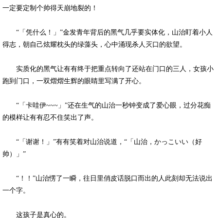
一定要定制个帅得天崩地裂的！
“「凭什么！」”金发青年背后的黑气几乎要实体化，山治盯着小人
得志，朝自己炫耀枕头的绿藻头，心中涌现杀人灭口的欲望。
实质化的黑气让有有终于把重点转向了还站在门口的三人，女孩小
跑到门口，一双熠熠生辉的眼睛里写满了开心。
“「卡哇伊~~~」”还在生气的山治一秒钟变成了爱心眼，过分花痴
的模样让有有忍不住笑出了声。
“「谢谢！」”有有笑着对山治说道，“「山治，かっこいい（好
帅）」”
“！！”山治愣了一瞬，往日里俏皮话脱口而出的人此刻却无法说出
一个字。
这孩子是真心的。