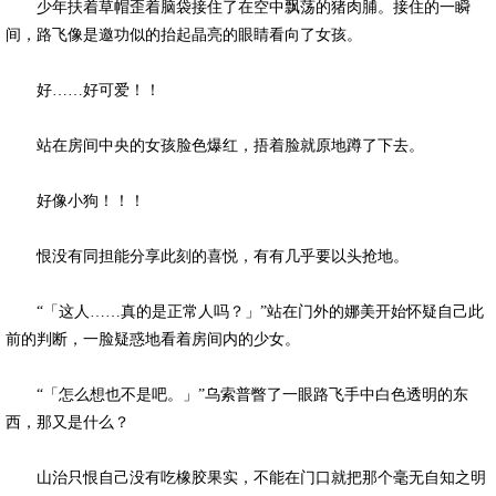
少年扶着草帽歪着脑袋接住了在空中飘荡的猪肉脯。接住的一瞬
间，路飞像是邀功似的抬起晶亮的眼睛看向了女孩。
好……好可爱！！
站在房间中央的女孩脸色爆红，捂着脸就原地蹲了下去。
好像小狗！！！
恨没有同担能分享此刻的喜悦，有有几乎要以头抢地。
“「这人……真的是正常人吗？」”站在门外的娜美开始怀疑自己此
前的判断，一脸疑惑地看着房间内的少女。
“「怎么想也不是吧。」”乌索普瞥了一眼路飞手中白色透明的东
西，那又是什么？
山治只恨自己没有吃橡胶果实，不能在门口就把那个毫无自知之明