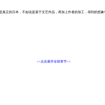
是真正的日本，不如说是基于文艺作品，再加上作者的加工，得到的想象中
>>点击展开全部章节<<