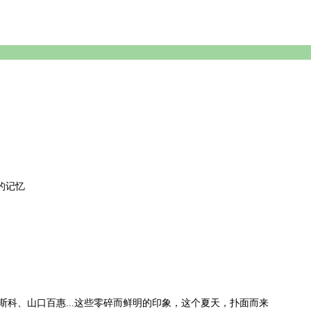
的记忆
迪斯科、山口百惠...这些零碎而鲜明的印象，这个夏天，扑面而来