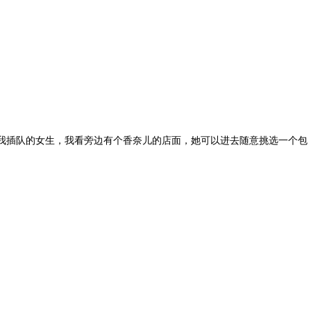
我插队的女生，我看旁边有个香奈儿的店面，她可以进去随意挑选一个包