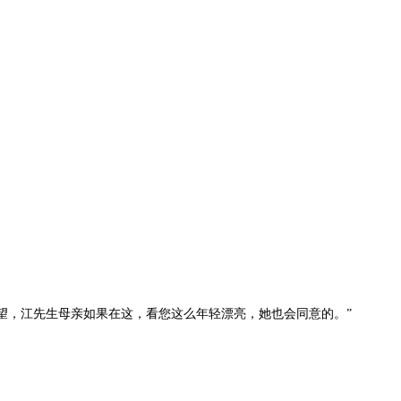
望，江先生母亲如果在这，看您这么年轻漂亮，她也会同意的。”