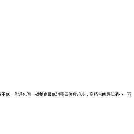
不低，普通包间一顿餐食最低消费四位数起步，高档包间最低消小一万