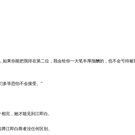
，如果你能把我排在第二位，我会给你一大笔丰厚报酬的，也不会亏待被
们多等恐怕不会接受。”
相完，她才能见到江即白。
蹲江即白两者没任何区别。