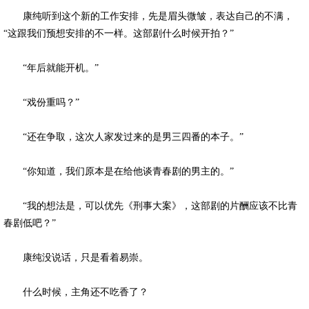
康纯听到这个新的工作安排，先是眉头微皱，表达自己的不满，
“这跟我们预想安排的不一样。这部剧什么时候开拍？”
“年后就能开机。”
“戏份重吗？”
“还在争取，这次人家发过来的是男三四番的本子。”
“你知道，我们原本是在给他谈青春剧的男主的。”
“我的想法是，可以优先《刑事大案》，这部剧的片酬应该不比青
春剧低吧？”
康纯没说话，只是看着易崇。
什么时候，主角还不吃香了？