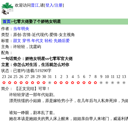
欢迎访问
晋江
,请[
登入
/
注册
]
首页
>七零大佬娶了个娇艳女明星
作者：
当年明央
类型：原创-言情-近代现代-爱情-女主视角
标签：
甜文
穿书
年代文
轻松
先婚后爱
主角：许轻轻，沈霆屿
配角：
一句话简介：娇艳女明星vs七零军官大佬
立意：你怎么对生活，生活就怎么对你
状态：已签约/连载/519290字
23
24
25
26
27
28
29
30
31
1
2
3
4
5
6
7
8
9
10
11
12
13
✿
✿
✿
✿
✿
✿
✿
✿
❀
✿
✿
✿
✿
✿
✿
✿
✿
❀
❀
❀
❀
❀
简介： 【正文完结】可宰！
许轻轻穿进一部年代短剧。
漂亮怯懦的小姑娘，原是嫁给穷小子，在几年后与人私奔死掉，为姐
谁知一睁眼，剧本乱了套。
她在本该是她姐夫的男人床上醒来，姐姐亲自带人来堵门，威逼利诱