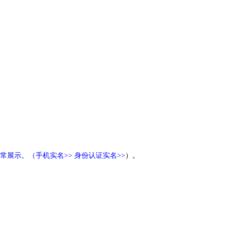
常展示。（
手机实名>>
身份认证实名>>
）。