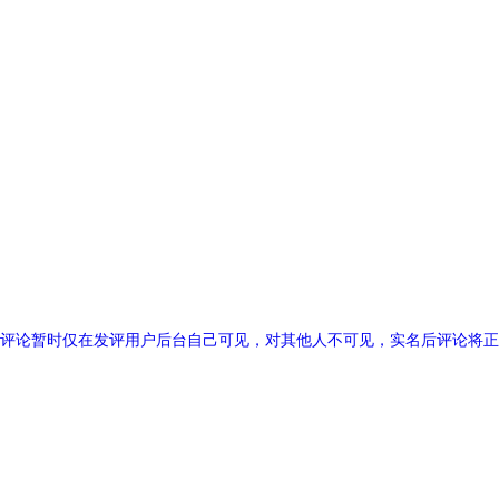
评论暂时仅在发评用户后台自己可见，对其他人不可见，实名后评论将正