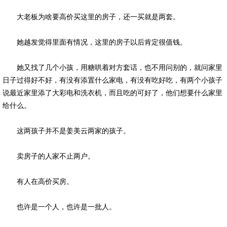
大老板为啥要高价买这里的房子，还一买就是两套。
她越发觉得里面有情况，这里的房子以后肯定很值钱。
她又找了几个小孩，用糖哄着对方套话，也不用问别的，就问家里
日子过得好不好，有没有添置什么家电，有没有吃好吃，有两个小孩子
说最近家里添了大彩电和洗衣机，而且吃的可好了，他们想要什么家里
给什么。
这两孩子并不是姜美云两家的孩子。
卖房子的人家不止两户。
有人在高价买房。
也许是一个人，也许是一批人。