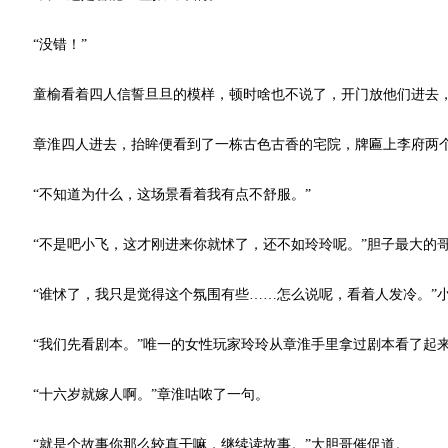
“没错！”
童榆看着四人信誓旦旦的模样，顿时啥也不说了，开门放他们进去，
章淮四人进去，抬眸便看到了一栋古色古香的宅院，牌匾上李府两个
“不知道为什么，这场景看着我有点不舒服。”
“不是吧小飞，这才刚进来你就怵了，还不如玲玲呢。”胆子最大的
“谁怵了，我只是觉得这个氛围有些……怎么说呢，看着人发冷。”
“我们先看剧本。”唯一的女性玩家玲玲从章淮手里拿过剧本看了起来
“十六岁就嫁人啊。”章淮咕哝了一句。
“就是个故事你那么较真干嘛，继续读故事。”大胆哥催促道。