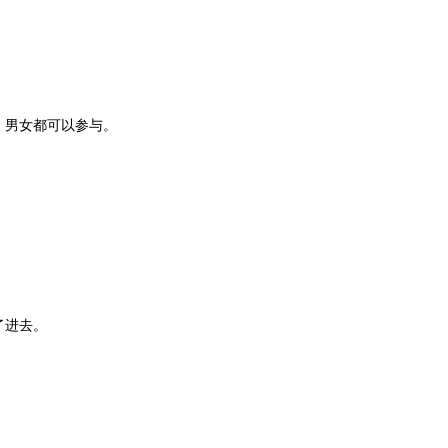
，男女都可以参与。
了进去。