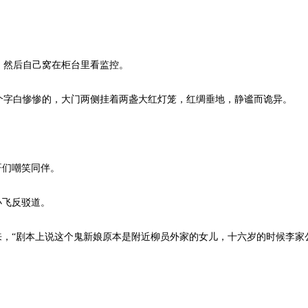
然后自己窝在柜台里看监控。
字白惨惨的，大门两侧挂着两盏大红灯笼，红绸垂地，静谧而诡异。
哥们嘲笑同伴。
小飞反驳道。
，“剧本上说这个鬼新娘原本是附近柳员外家的女儿，十六岁的时候李家