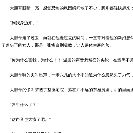
大胆哥眼睛一亮，感觉恐怖的氛围瞬间散了不少，脚步都轻快起来：
“到我身边来。”
大胆哥走了过去，而就在他走过去的瞬间，一直背对着他的新娘忽然
了盖头下的女人，那是一张惨白到极致，让人遍体生寒的脸。
“你为什么害我，为什么！！”温柔的声音忽然变的尖锐，在漆黑不见
大胆哥啊的尖叫出声，一米八几的大个不知道为什么忽然失了力气，
大胆哥的惨叫穿透了整座宅院，落在并不远的东厢房里，听的里面正
“发生什么了？”
“这声音也太惨了吧。”