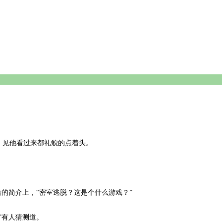
见他看过来都礼貌的点着头。
的简介上，“密室逃脱？这是个什么游戏？”
”有人猜测道。