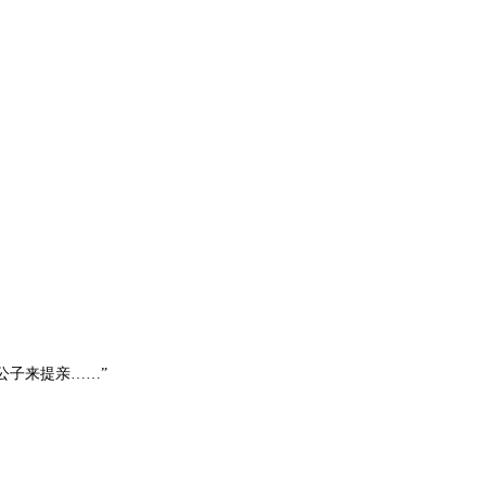
公子来提亲……”