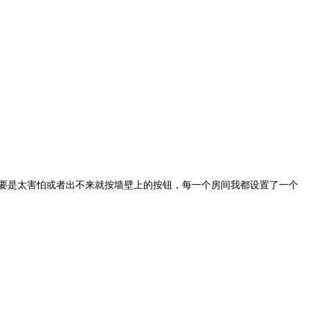
要是太害怕或者出不来就按墙壁上的按钮，每一个房间我都设置了一个