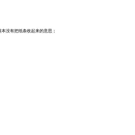
根本没有把纸条收起来的意思；