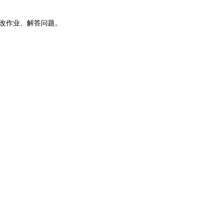
改作业、解答问题。