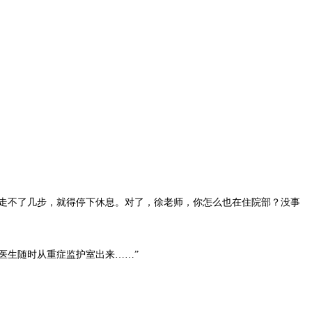
走不了几步，就得停下休息。对了，徐老师，你怎么也在住院部？没事
医生随时从重症监护室出来……”