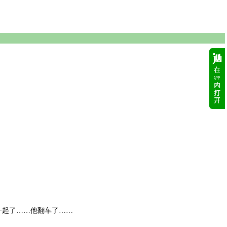
一起了……他翻车了……