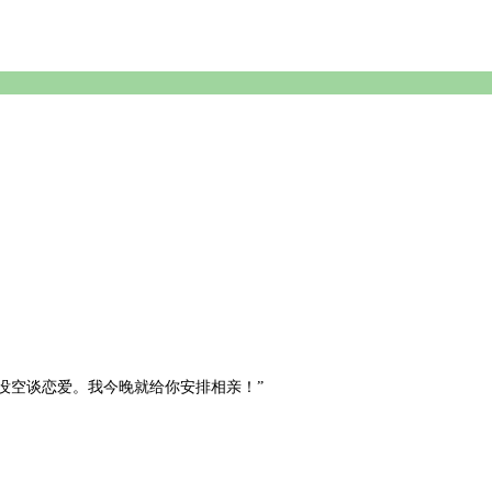
没空谈恋爱。我今晚就给你安排相亲！”