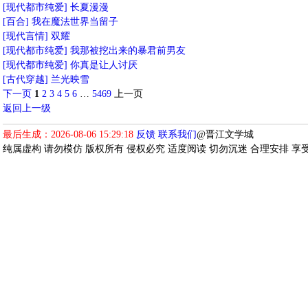
[现代都市纯爱]
长夏漫漫
[百合]
我在魔法世界当留子
[现代言情]
双耀
[现代都市纯爱]
我那被挖出来的暴君前男友
[现代都市纯爱]
你真是让人讨厌
[古代穿越]
兰光映雪
下一页
1
2
3
4
5
6
…
5469
上一页
返回上一级
最后生成：2026-08-06 15:29:18
反馈
联系我们
@晋江文学城
纯属虚构 请勿模仿 版权所有 侵权必究 适度阅读 切勿沉迷 合理安排 享